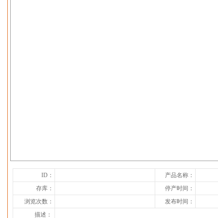
下一张
ID：
产品名称：
存库：
停产时间：
浏览次数：
发布时间：
描述：