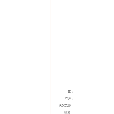
ID：
存库：
浏览次数：
描述：