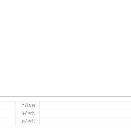
下一张
产品名称：
停产时间：
发布时间：