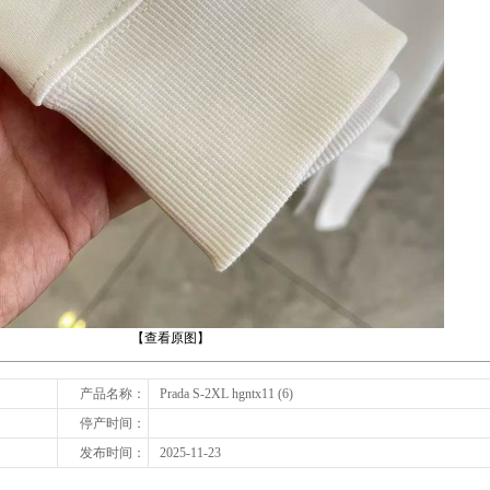
下一张
【查看原图】
产品名称：
Prada S-2XL hgntx11 (6)
停产时间：
发布时间：
2025-11-23