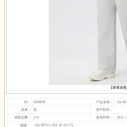
下一张
【查看原图
ID：
4309039
产品名称：
Alo 88
存库：
有
停产时间：
浏览次数：
219
发布时间：
2025-1
描述：
Alo 8879 S-3XL 4C AO (3)