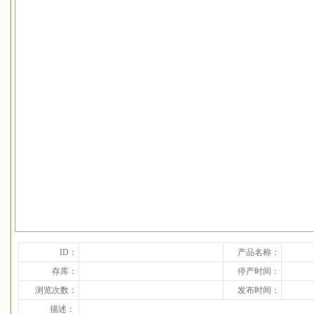
下一张
ID：
产品名称：
存库：
停产时间：
浏览次数：
发布时间：
描述：