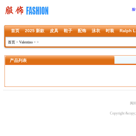
服
首页
2025 新款
皮具
鞋子
配饰
泳衣
时装
Ralph L
首页
>
Valentino
>
>
产品列表
闽I
Copyright &copy