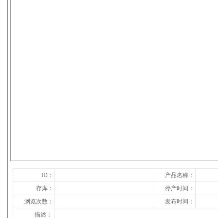
下一张
ID：
产品名称：
存库：
停产时间：
浏览次数：
发布时间：
描述：