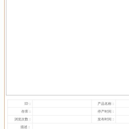
下一张
ID：
产品名称：
存库：
停产时间：
浏览次数：
发布时间：
描述：