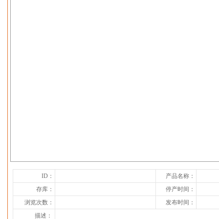
下一张
ID：
产品名称：
存库：
停产时间：
浏览次数：
发布时间：
描述：