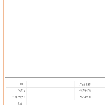
下一张
ID：
产品名称：
存库：
停产时间：
浏览次数：
发布时间：
描述：