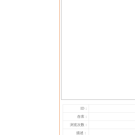
ID：
存库：
浏览次数：
描述：