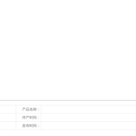
下一张
产品名称：
停产时间：
发布时间：