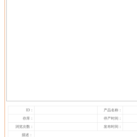
下一张
ID：
产品名称：
存库：
停产时间：
浏览次数：
发布时间：
描述：