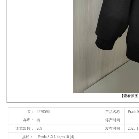
下一张
【查看原图
ID：
4279596
产品名称：
Prada 
存库：
有
停产时间：
浏览次数：
269
发布时间：
2025-1
描述：
Prada S-XL hgntx10 (4)