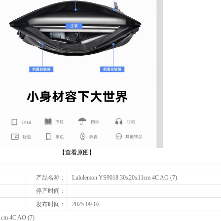
下一张
【查看原图】
产品名称：
Lululemon YS9018 30x20x11cm 4C AO (7)
停产时间：
发布时间：
2025-09-02
1cm 4C AO (7)