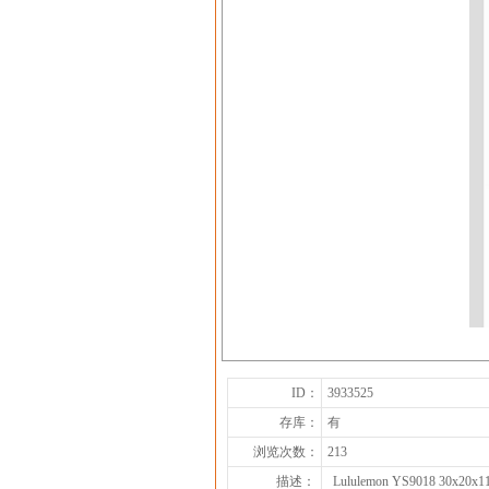
ID：
3933525
存库：
有
浏览次数：
213
描述：
Lululemon YS9018 30x20x1