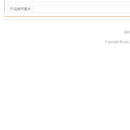
产品细节图片
闽I
Copyright &copy