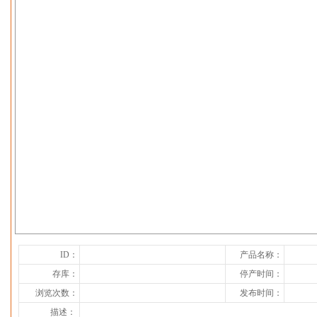
下一张
ID：
产品名称：
存库：
停产时间：
浏览次数：
发布时间：
描述：