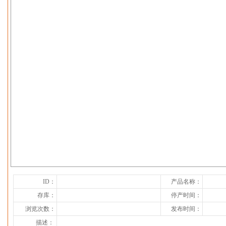
下一张
ID：
产品名称：
存库：
停产时间：
浏览次数：
发布时间：
描述：