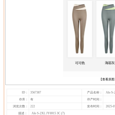
下一张
【查看原图
ID：
3567387
产品名称：
Alo S-
存库：
有
停产时间：
浏览次数：
222
发布时间：
2025-0
描述：
Alo S-2XL JY6915 3C (7)