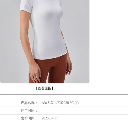
下一张
【查看原图】
产品名称：
Alo S-XL JY32238 6C (4)
停产时间：
发布时间：
2025-07-17