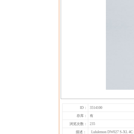
ID：
3514100
存库：
有
浏览次数：
235
描述：
Lululemon DW027 S-XL 4C n