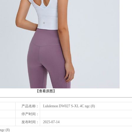
下一张
【查看原图】
产品名称：
Lululemon DW027 S-XL 4C ngc (8)
停产时间：
发布时间：
2025-07-14
gc (8)