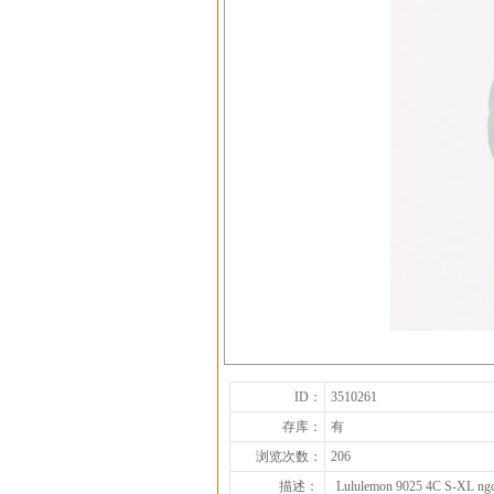
ID：
3510261
存库：
有
浏览次数：
206
描述：
Lululemon 9025 4C S-XL ngc