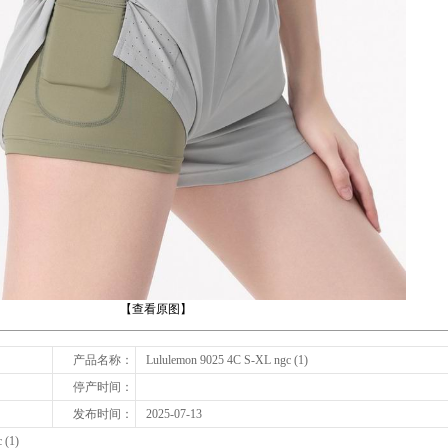
下一张
【查看原图】
产品名称：
Lululemon 9025 4C S-XL ngc (1)
停产时间：
发布时间：
2025-07-13
 (1)