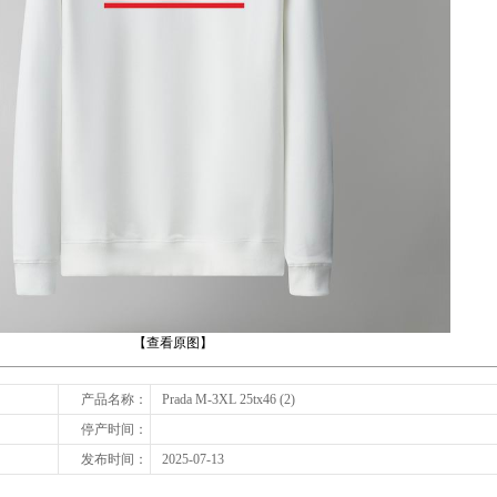
下一张
【查看原图】
产品名称：
Prada M-3XL 25tx46 (2)
停产时间：
发布时间：
2025-07-13