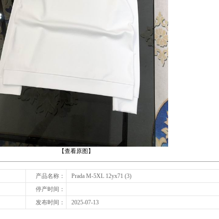
下一张
【查看原图】
产品名称：
Prada M-5XL 12yx71 (3)
停产时间：
发布时间：
2025-07-13