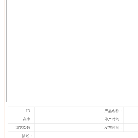
下一张
ID：
产品名称：
存库：
停产时间：
浏览次数：
发布时间：
描述：