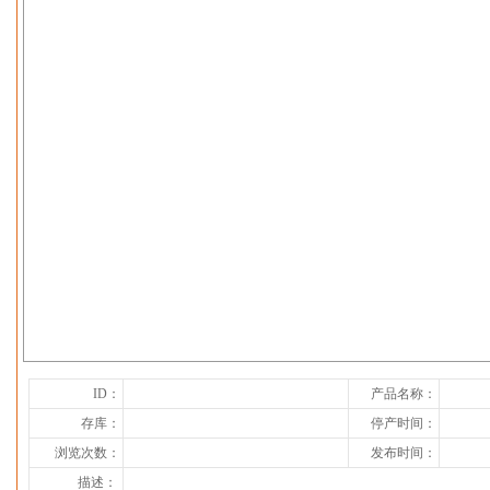
下一张
ID：
产品名称：
存库：
停产时间：
浏览次数：
发布时间：
描述：