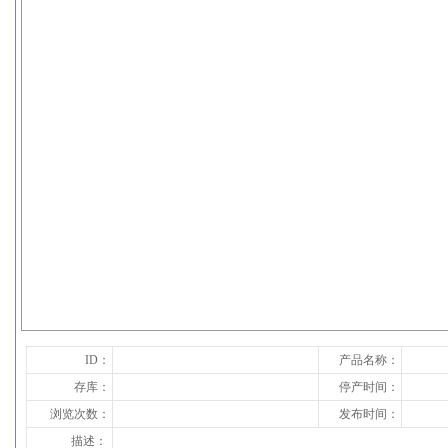
下一张
ID：
产品名称：
存库：
停产时间：
浏览次数：
发布时间：
描述：