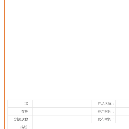
下一张
ID：
产品名称：
存库：
停产时间：
浏览次数：
发布时间：
描述：