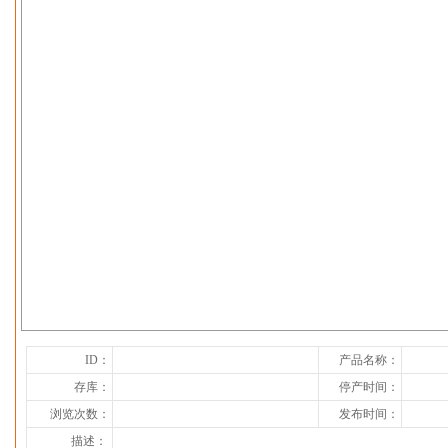
下一张
ID：
产品名称：
存库：
停产时间：
浏览次数：
发布时间：
描述：