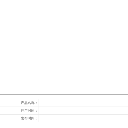
下一张
产品名称：
停产时间：
发布时间：