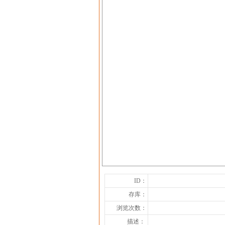
ID：
存库：
浏览次数：
描述：