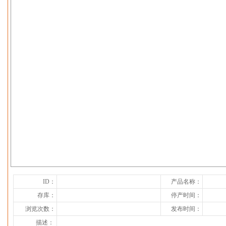
下一张
ID：
产品名称：
存库：
停产时间：
浏览次数：
发布时间：
描述：