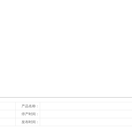
下一张
产品名称：
停产时间：
发布时间：