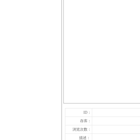
ID：
存库：
浏览次数：
描述：