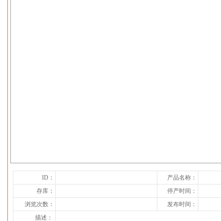
下一张
ID：
产品名称：
存库：
停产时间：
浏览次数：
发布时间：
描述：