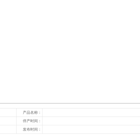
下一张
产品名称：
停产时间：
发布时间：