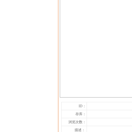
ID：
存库：
浏览次数：
描述：