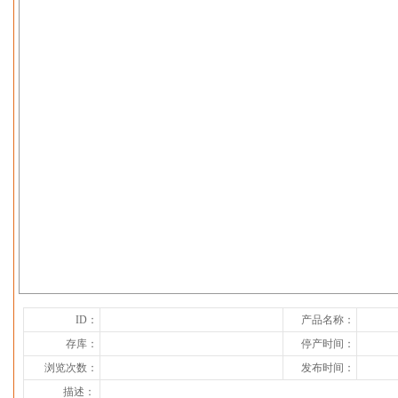
下一张
ID：
产品名称：
存库：
停产时间：
浏览次数：
发布时间：
描述：