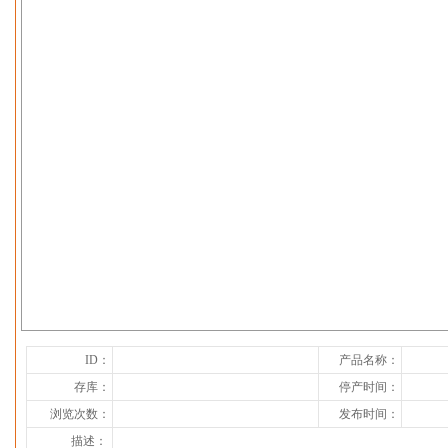
下一张
ID：
产品名称：
存库：
停产时间：
浏览次数：
发布时间：
描述：