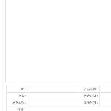
下一张
ID：
产品名称：
存库：
停产时间：
浏览次数：
发布时间：
描述：