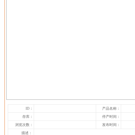
下一张
ID：
产品名称：
存库：
停产时间：
浏览次数：
发布时间：
描述：