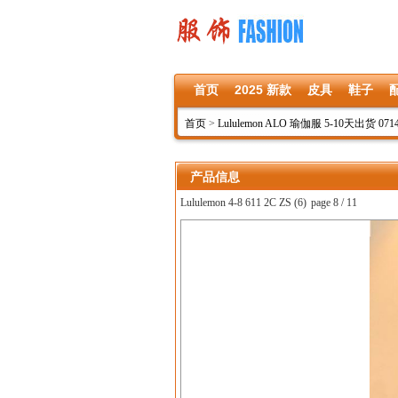
首页
2025 新款
皮具
鞋子
首页
>
Lululemon ALO 瑜伽服 5-10天出货 071
产品信息
Lululemon 4-8 611 2C ZS (6)
page 8 / 11