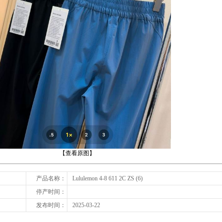
下一张
【查看原图】
产品名称：
Lululemon 4-8 611 2C ZS (6)
停产时间：
发布时间：
2025-03-22