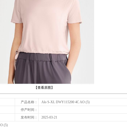
下一张
【查看原图】
产品名称：
Alo S-XL DWY115200 4C AO (5)
停产时间：
发布时间：
2025-03-21
O (5)