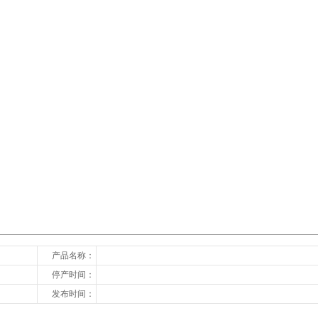
下一张
产品名称：
停产时间：
发布时间：