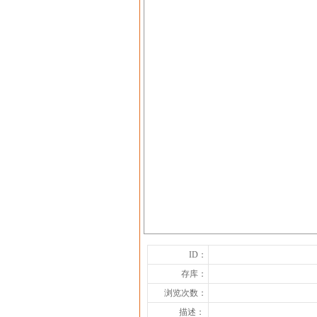
ID：
存库：
浏览次数：
描述：