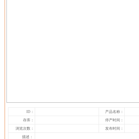
下一张
ID：
产品名称：
存库：
停产时间：
浏览次数：
发布时间：
描述：