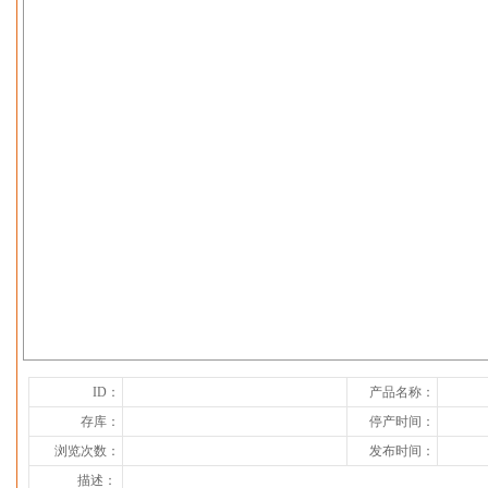
下一张
ID：
产品名称：
存库：
停产时间：
浏览次数：
发布时间：
描述：