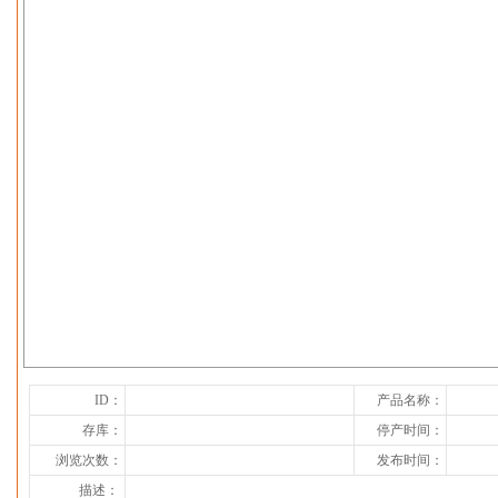
下一张
ID：
产品名称：
存库：
停产时间：
浏览次数：
发布时间：
描述：