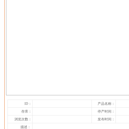
下一张
ID：
产品名称：
存库：
停产时间：
浏览次数：
发布时间：
描述：