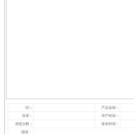
下一张
ID：
产品名称：
存库：
停产时间：
浏览次数：
发布时间：
描述：