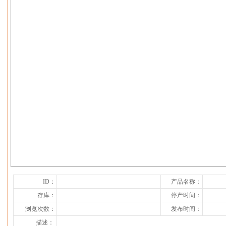
下一张
ID：
产品名称：
存库：
停产时间：
浏览次数：
发布时间：
描述：