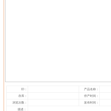
下一张
ID：
产品名称：
存库：
停产时间：
浏览次数：
发布时间：
描述：