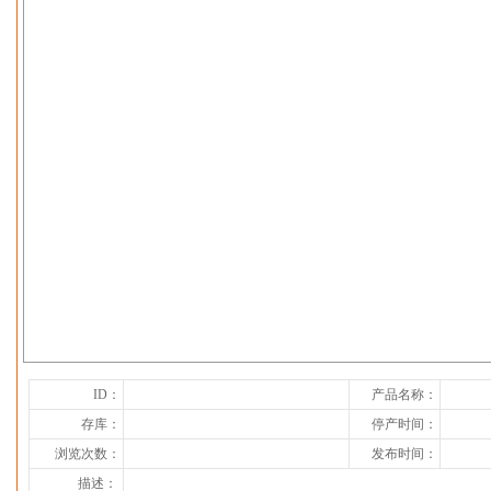
下一张
ID：
产品名称：
存库：
停产时间：
浏览次数：
发布时间：
描述：