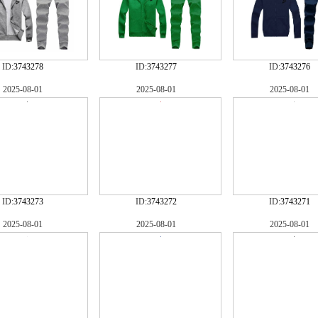
ID:
3743278
ID:
3743277
ID:
3743276
2025-08-01
2025-08-01
2025-08-01
ID:
3743273
ID:
3743272
ID:
3743271
2025-08-01
2025-08-01
2025-08-01