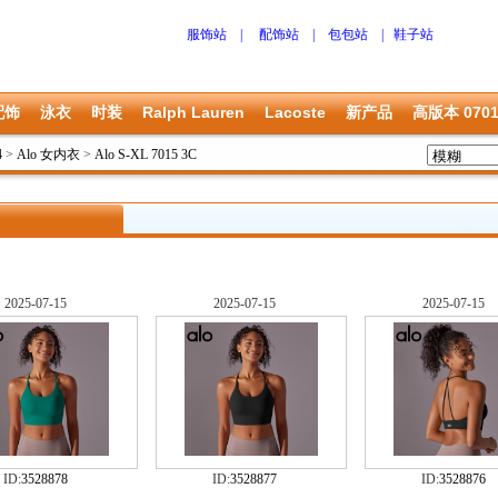
服饰站
|
配饰站
|
包包站
|
鞋子站
配饰
泳衣
时装
Ralph Lauren
Lacoste
新产品
高版本 070
4
>
Alo 女内衣
>
Alo S-XL 7015 3C
2025-07-15
2025-07-15
2025-07-15
ID:
3528878
ID:
3528877
ID:
3528876