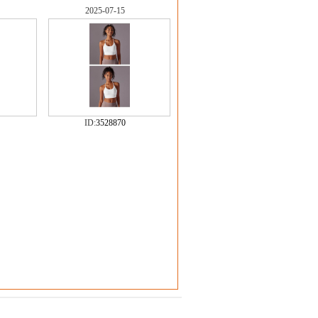
2025-07-15
ID:
3528870